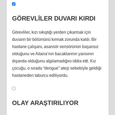
GÖREVLİLER DUVARI KIRDI
Görevliler, kızı sıkıştığı yerden çıkarmak için
duvarın bir bölümünü kırmak zorunda kaldı. Bir
hastane çalışanı, asansör sensörünün başarısız
olduğunu ve Aitana’nın bacaklarının yarısının
dışarıda olduğunu algılamadığını iddia etti. Kız
çocuğu, o sırada “dengue” ateşi sebebiyle geldiği
hastaneden taburcu ediliyordu.
OLAY ARAŞTIRILIYOR