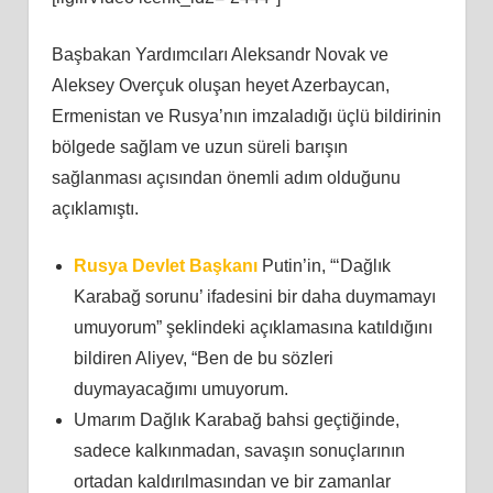
Başbakan Yardımcıları Aleksandr Novak ve
Aleksey Overçuk oluşan heyet Azerbaycan,
Ermenistan ve Rusya’nın imzaladığı üçlü bildirinin
bölgede sağlam ve uzun süreli barışın
sağlanması açısından önemli adım olduğunu
açıklamıştı.
Rusya Devlet Başkanı
Putin’in, “‘Dağlık
Karabağ sorunu’ ifadesini bir daha duymamayı
umuyorum” şeklindeki açıklamasına katıldığını
bildiren Aliyev, “Ben de bu sözleri
duymayacağımı umuyorum.
Umarım Dağlık Karabağ bahsi geçtiğinde,
sadece kalkınmadan, savaşın sonuçlarının
ortadan kaldırılmasından ve bir zamanlar