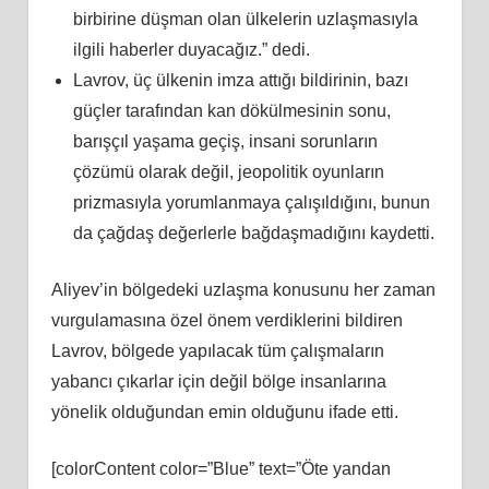
birbirine düşman olan ülkelerin uzlaşmasıyla
ilgili haberler duyacağız.” dedi.
Lavrov, üç ülkenin imza attığı bildirinin, bazı
güçler tarafından kan dökülmesinin sonu,
barışçıl yaşama geçiş, insani sorunların
çözümü olarak değil, jeopolitik oyunların
prizmasıyla yorumlanmaya çalışıldığını, bunun
da çağdaş değerlerle bağdaşmadığını kaydetti.
Aliyev’in bölgedeki uzlaşma konusunu her zaman
vurgulamasına özel önem verdiklerini bildiren
Lavrov, bölgede yapılacak tüm çalışmaların
yabancı çıkarlar için değil bölge insanlarına
yönelik olduğundan emin olduğunu ifade etti.
[colorContent color=”Blue” text=”Öte yandan