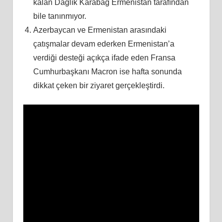
kalan Dağlık Karabağ Ermenistan tarafından
bile tanınmıyor.
Azerbaycan ve Ermenistan arasındaki
çatışmalar devam ederken Ermenistan’a
verdiği desteği açıkça ifade eden Fransa
Cumhurbaşkanı Macron ise hafta sonunda
dikkat çeken bir ziyaret gerçekleştirdi.