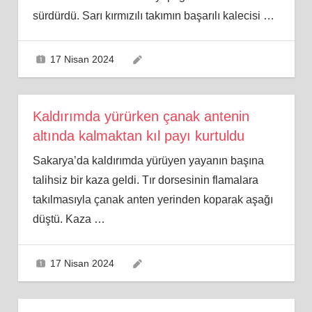
sürdürdü. Sarı kırmızılı takımın başarılı kalecisi
…
17 Nisan 2024
Kaldırımda yürürken çanak antenin
altında kalmaktan kıl payı kurtuldu
Sakarya’da kaldırımda yürüyen yayanın başına
talihsiz bir kaza geldi. Tır dorsesinin flamalara
takılmasıyla çanak anten yerinden koparak aşağı
düştü. Kaza
…
17 Nisan 2024