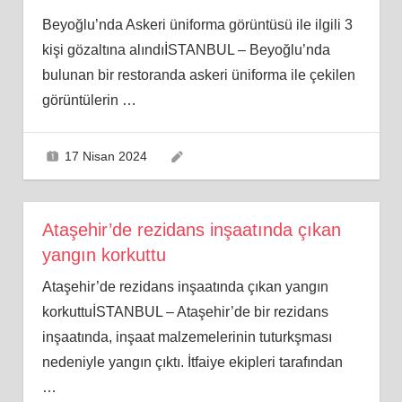
Beyoğlu’nda Askeri üniforma görüntüsü ile ilgili 3
kişi gözaltına alındıİSTANBUL – Beyoğlu’nda
bulunan bir restoranda askeri üniforma ile çekilen
görüntülerin
…
17 Nisan 2024
Ataşehir’de rezidans inşaatında çıkan
yangın korkuttu
Ataşehir’de rezidans inşaatında çıkan yangın
korkuttuİSTANBUL – Ataşehir’de bir rezidans
inşaatında, inşaat malzemelerinin tuturkşması
nedeniyle yangın çıktı. İtfaiye ekipleri tarafından
…