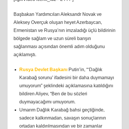
Başbakan Yardımcıları Aleksandr Novak ve
Aleksey Overçuk oluşan heyet Azerbaycan,
Ermenistan ve Rusya’nın imzaladığı üçlü bildirinin
bölgede sağlam ve uzun süreli barışın
sağlanması açısından önemli adım olduğunu
açıklamıştı.
Rusya Devlet Başkanı
Putin’in, “‘Dağlık
Karabağ sorunu’ ifadesini bir daha duymamayı
umuyorum” şeklindeki açıklamasına katıldığını
bildiren Aliyev, “Ben de bu sözleri
duymayacağımı umuyorum.
Umarım Dağlık Karabağ bahsi geçtiğinde,
sadece kalkınmadan, savaşın sonuçlarının
ortadan kaldırılmasından ve bir zamanlar