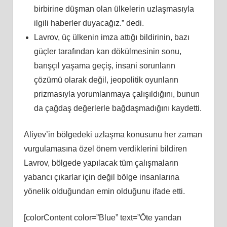
birbirine düşman olan ülkelerin uzlaşmasıyla
ilgili haberler duyacağız.” dedi.
Lavrov, üç ülkenin imza attığı bildirinin, bazı
güçler tarafından kan dökülmesinin sonu,
barışçıl yaşama geçiş, insani sorunların
çözümü olarak değil, jeopolitik oyunların
prizmasıyla yorumlanmaya çalışıldığını, bunun
da çağdaş değerlerle bağdaşmadığını kaydetti.
Aliyev’in bölgedeki uzlaşma konusunu her zaman
vurgulamasına özel önem verdiklerini bildiren
Lavrov, bölgede yapılacak tüm çalışmaların
yabancı çıkarlar için değil bölge insanlarına
yönelik olduğundan emin olduğunu ifade etti.
[colorContent color=”Blue” text=”Öte yandan