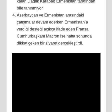
kalan Dağlık Karabağ Ermenistan tarafından
bile tanınmıyor.
Azerbaycan ve Ermenistan arasındaki
çatışmalar devam ederken Ermenistan’a
verdiği desteği açıkça ifade eden Fransa
Cumhurbaşkanı Macron ise hafta sonunda
dikkat çeken bir ziyaret gerçekleştirdi.